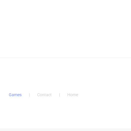
Games
Contact
Home